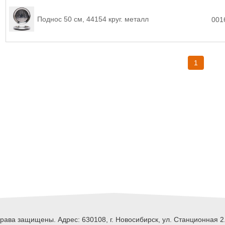
Поднос 50 см, 44154 круг. металл
001
1
ава защищены. Адрес: 630108, г. Новосибирск, ул. Станционная 2.