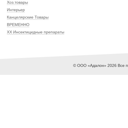
Хоз.товары
Интерьер
Канцелярские Товары
ВРЕМЕННО
ХХ Инсектицидные препараты
© ООО «Адалон» 2026 Все пр