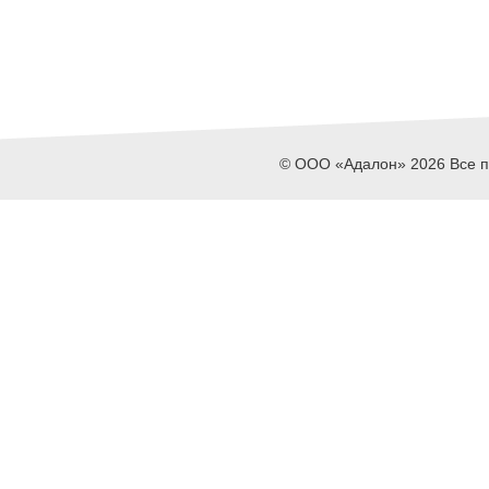
© ООО «Адалон» 2026 Все пр