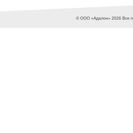
© ООО «Адалон» 2026 Все пр