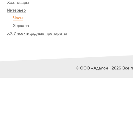
Хоз.товары
Интерьер
Часы
Зеркала
ХХ Инсектицидные препараты
© ООО «Адалон» 2026 Все пр