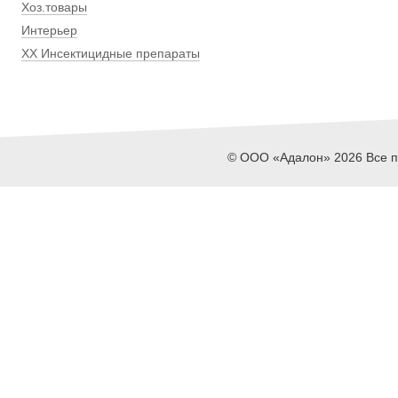
Хоз.товары
Интерьер
ХХ Инсектицидные препараты
© ООО «Адалон» 2026 Все пр