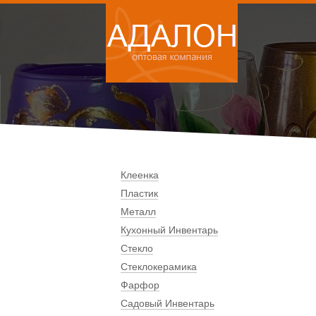
Клеенка
Пластик
Металл
Кухонный Инвентарь
Стекло
Стеклокерамика
Фарфор
Садовый Инвентарь