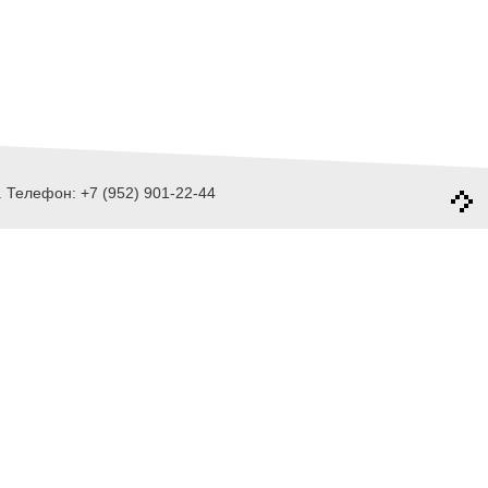
 Телефон: +7 (952) 901-22-44