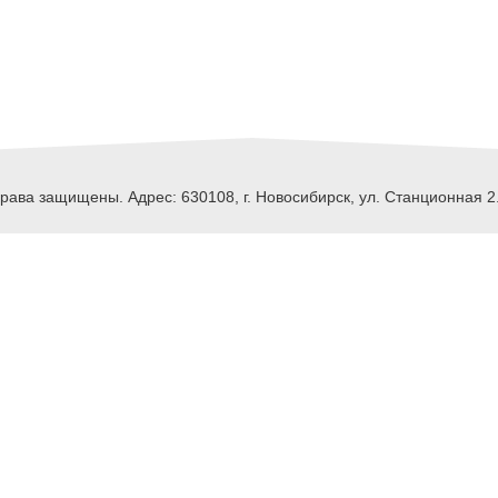
ава защищены. Адрес: 630108, г. Новосибирск, ул. Станционная 2.