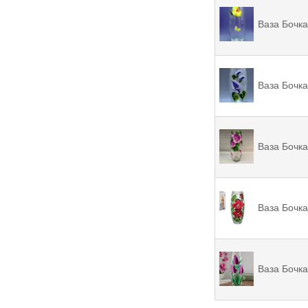
Ваза Бочка
Ваза Бочка
Ваза Бочка
Ваза Бочка
Ваза Бочка