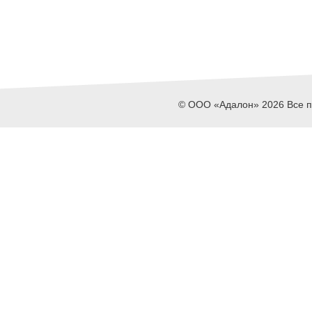
© ООО «Адалон» 2026 Все пр